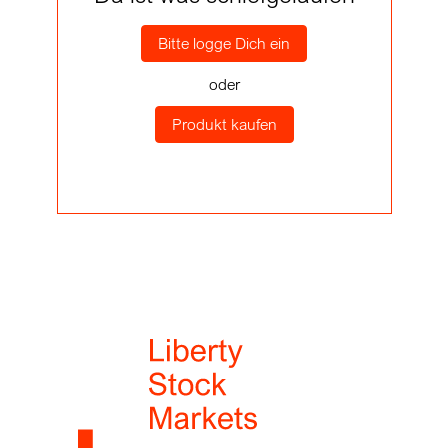
Bitte logge Dich ein
oder
Produkt kaufen