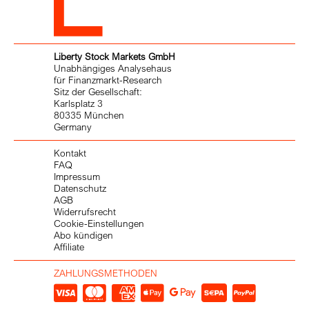
Liberty Stock Markets GmbH
Unabhängiges Analysehaus
für Finanzmarkt-Research
Sitz der Gesellschaft:
Karlsplatz 3
80335 München
Germany
Kontakt
FAQ
Impressum
Datenschutz
AGB
Widerrufsrecht
Cookie-Einstellungen
Abo kündigen
Affiliate
ZAHLUNGSMETHODEN