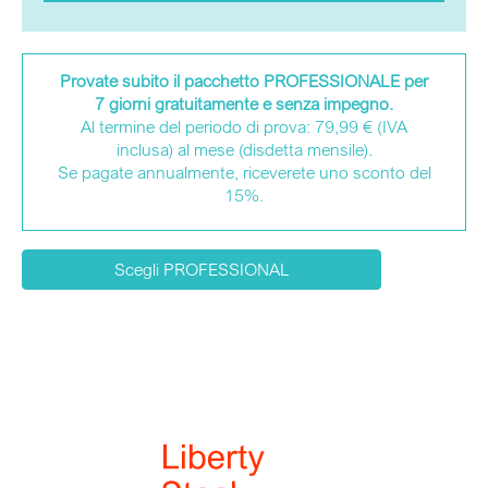
Provate subito il pacchetto PROFESSIONALE per
7 giorni gratuitamente e senza impegno.
Al termine del periodo di prova: 79,99 € (IVA
inclusa) al mese (disdetta mensile).
Se pagate annualmente, riceverete uno sconto del
15%.
Scegli PROFESSIONAL