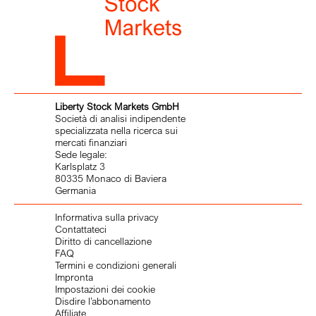
Liberty Stock Markets GmbH
Società di analisi indipendente
specializzata nella ricerca sui
mercati finanziari
Sede legale:
Karlsplatz 3
80335 Monaco di Baviera
Germania
Informativa sulla privacy
Contattateci
Diritto di cancellazione
FAQ
Termini e condizioni generali
Impronta
Impostazioni dei cookie
Disdire l’abbonamento
Affiliate