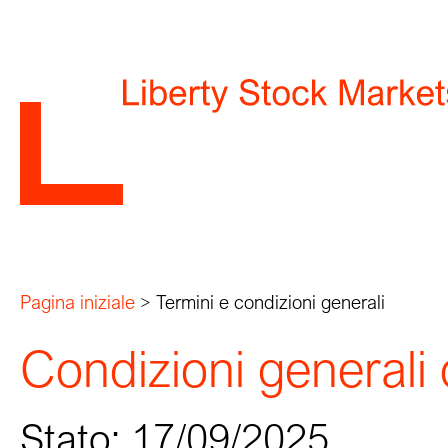
Pagina iniziale
>
Termini e condizioni generali
Condizioni generali 
Stato: 17/09/2025